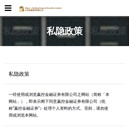
私隐政策
私隐政策
私隐政策
私隐政策
一经使用或浏览嬴控金融证券有限公司之网站（简称「本
网站」），即表示阁下同意嬴控金融证券有限公司（统
称“嬴控金融证券”）处理个人资料的方式。否则，请勿使
用或浏览本网站。