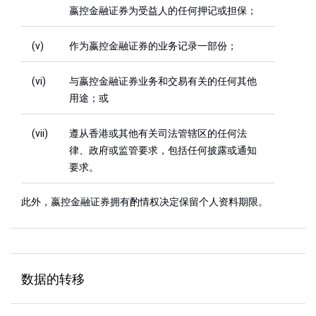
嬴控金融证券为受益人的任何押记或担保；
(v)
作为嬴控金融证券的业务记录一部份；
(vi)
与嬴控金融证券业务和交易有关的任何其他
用途；或
(vii)
遵从香港或其他有关司法管辖区的任何法
律、政府或监管要求，包括任何披露或通知
要求。
此外，嬴控金融证券拥有酌情权决定保留个人资料期限。
数据的转移