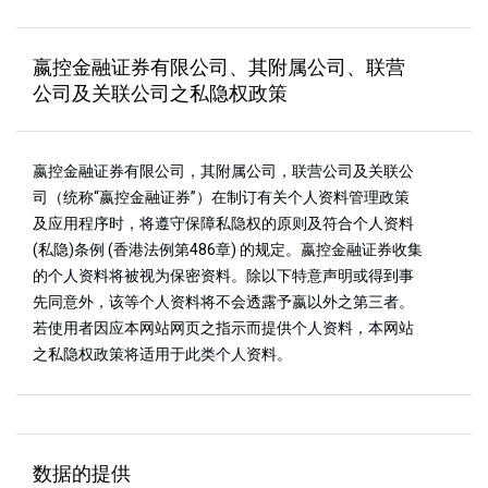
嬴控金融证券有限公司、其附属公司、联营
公司及关联公司之私隐权政策
嬴控金融证券有限公司，其附属公司，联营公司及关联公
司（统称“嬴控金融证券”）在制订有关个人资料管理政策
及应用程序时，将遵守保障私隐权的原则及符合个人资料
(私隐)条例 (香港法例第486章) 的规定。嬴控金融证券收集
的个人资料将被视为保密资料。除以下特意声明或得到事
先同意外，该等个人资料将不会透露予嬴以外之第三者。
若使用者因应本网站网页之指示而提供个人资料，本网站
之私隐权政策将适用于此类个人资料。
数据的提供