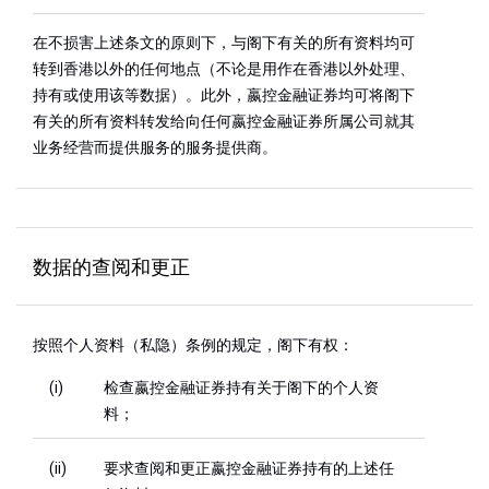
在不损害上述条文的原则下，与阁下有关的所有资料均可
转到香港以外的任何地点（不论是用作在香港以外处理、
持有或使用该等数据）。此外，嬴控金融证券均可将阁下
有关的所有资料转发给向任何嬴控金融证券所属公司就其
业务经营而提供服务的服务提供商。
数据的查阅和更正
按照个人资料（私隐）条例的规定，阁下有权：
(i)
检查嬴控金融证券持有关于阁下的个人资
料；
(ii)
要求查阅和更正嬴控金融证券持有的上述任